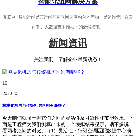
智能化组网解决方案
互联网+智能运维是IT运维与互联网深度融合的产物，是运维管理在云
计算、大数据技术推动下的必然结果。
新闻资讯
关注我们，了解企业最新动态！
10
2022
-05
模块化机房与传统机房区别有哪些？
今天咱们就聊一聊它们之间的灵活性及可靠性和节能效果。下
面是工程师为我们测算出来的一个模拟结果显示。话不多说，
看两者之间的对比。（1）灵活性：行级空调匹配数据中心演