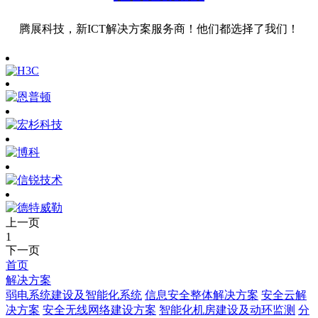
腾展科技，新ICT解决方案服务商！他们都选择了我们！
上一页
1
下一页
首页
解决方案
弱电系统建设及智能化系统
信息安全整体解决方案
安全云解
决方案
安全无线网络建设方案
智能化机房建设及动环监测
分