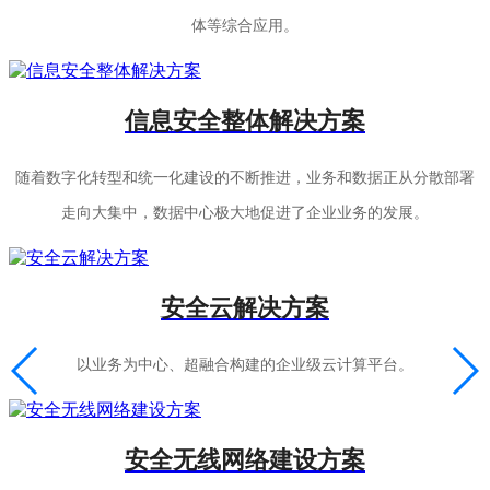
体等综合应用。
信息安全整体解决方案
随着数字化转型和统一化建设的不断推进，业务和数据正从分散部署
走向大集中，数据中心极大地促进了企业业务的发展。
安全云解决方案
以业务为中心、超融合构建的企业级云计算平台。
安全无线网络建设方案