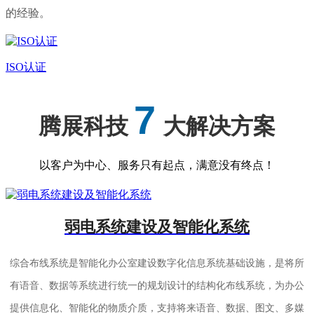
的经验。
ISO认证
7
腾展科技
大解决方案
以客户为中心、服务只有起点，满意没有终点！
弱电系统建设及智能化系统
综合布线系统是智能化办公室建设数字化信息系统基础设施，是将所
有语音、数据等系统进行统一的规划设计的结构化布线系统，为办公
提供信息化、智能化的物质介质，支持将来语音、数据、图文、多媒