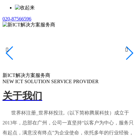
020-87566596


新ICT解决方案服务商
NEW ICT SOLUTION SERVICE PROVIDER
关于我们
世界杯注册_世界杯投注,（以下简称腾展科技）成立于
2013年，总部在广州，公司一直坚持“以客户为中心，服务只
有起点，满意没有终点”为企业使命，依托多年的行业经验，