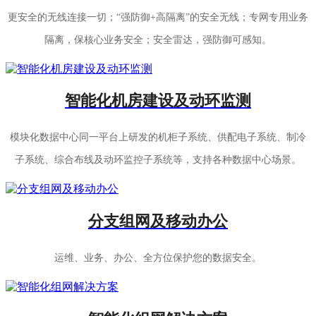
更安全的无线连接一切；“强防御+高隔离”的安全无线；专网专用业务
隔离，保核心业务安全；安全雷达，强防御可感知。
智能化机房建设及动环监测
模块化数据中心同一平台上研发的机柜子系统、供配电子系统、制冷
子系统、综合布线及动环监控子系统等，支持各种数据中心场景。
分支组网及移动办公
运维、业务、办公、全方位保护您的数据安全。