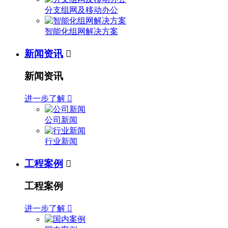
分支组网及移动办公
智能化组网解决方案
新闻资讯

新闻资讯
进一步了解

公司新闻
行业新闻
工程案例

工程案例
进一步了解
