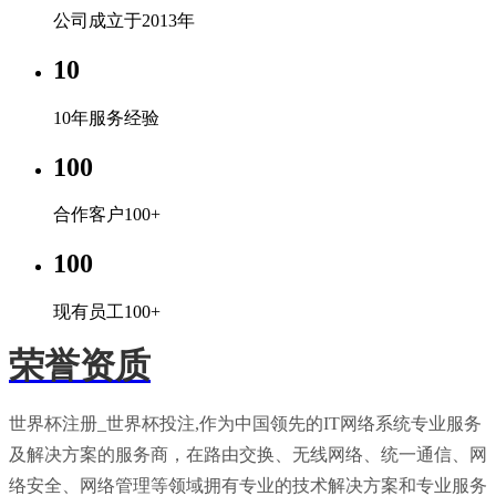
公司成立于2013年
10
10年服务经验
100
合作客户100+
100
现有员工100+
荣誉资质
世界杯注册_世界杯投注,作为中国领先的IT网络系统专业服务
及解决方案的服务商，在路由交换、无线网络、统一通信、网
络安全、网络管理等领域拥有专业的技术解决方案和专业服务