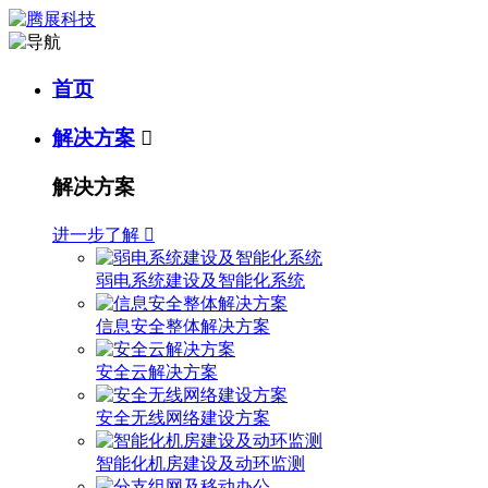
首页
解决方案

解决方案
进一步了解

弱电系统建设及智能化系统
信息安全整体解决方案
安全云解决方案
安全无线网络建设方案
智能化机房建设及动环监测