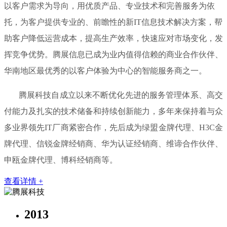
以客户需求为导向，用优质产品、专业技术和完善服务为依
托，为客户提供专业的、前瞻性的新IT信息技术解决方案，帮
助客户降低运营成本，提高生产效率，快速应对市场变化，发
挥竞争优势。腾展信息已成为业内值得信赖的商业合作伙伴、
华南地区最优秀的以客户体验为中心的智能服务商之一。
腾展科技自成立以来不断优化先进的服务管理体系、高交
付能力及扎实的技术储备和持续创新能力，多年来保持着与众
多业界领先IT厂商紧密合作，先后成为绿盟金牌代理、H3C金
牌代理、信锐金牌经销商、华为认证经销商、维谛合作伙伴、
申瓯金牌代理、博科经销商等。
查看详情 +
2013