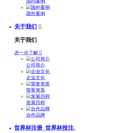
国内案例
国外案例
关于我们

关于我们
进一步了解

公司简介
企业文化
荣誉资质
发展历程
合作品牌
世界杯注册_世界杯投注,