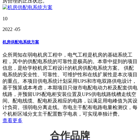
房合理的正压状态。
10
2022
-05
机房供配电系统方案
众所周知在弱电机房工程中，电气工程是机房的基础系统工
程，其中的供配电系统的可靠性是极高的。本章中提到的项目
信息，是给学校机房工程设计的机房供配电系统方案。 供配
电系统的安全性、可靠性、可维护性和在线扩展性是本次项目
的重点。本项目供电系统计划采用UPS和市电双路供电设计，
基于预算成本考虑，本期项目只做市电配电动力柜及配套供电
线路，并预留UPS配电柜安装位置及UPS供电线路线槽走线空
间。配电线缆、配电柜及相应的电路，以满足用电峰值为其设
计负荷。强弱电分离走线。市电主干配有电路电量检测仪，每
个机柜区域分支主干配置数字电表，可实现单独计费。
查看更多
合作品牌