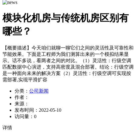
模块化机房与传统机房区别有
哪些？
【概要描述】
今天咱们就聊一聊它们之间的灵活性及可靠性和
节能效果。下面是工程师为我们测算出来的一个模拟结果显
示。话不多说，看两者之间的对比。（1）灵活性：行级空调
匹配数据中心演进，支持高密度及混合部署。结论：行级空调
是一种面向未来的解决方案（2）灵活性：行级空调可实现按
需部署,实现平滑扩容
分类：
公司新闻
作者：
来源：
发布时间：
2022-05-10
访问量：
0
详情