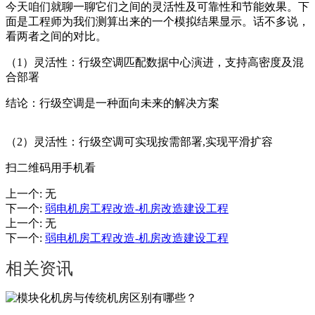
今天咱们就聊一聊它们之间的灵活性及可靠性和节能效果。下
面是工程师为我们测算出来的一个模拟结果显示。话不多说，
看两者之间的对比。
（1）灵活性：行级空调匹配数据中心演进，支持高密度及混
合部署
结论：行级空调是一种面向未来的解决方案
（2）灵活性：行级空调可实现按需部署,实现平滑扩容
扫二维码用手机看
上一个
:
无
下一个
:
弱电机房工程改造-机房改造建设工程
上一个
:
无
下一个
:
弱电机房工程改造-机房改造建设工程
相关资讯