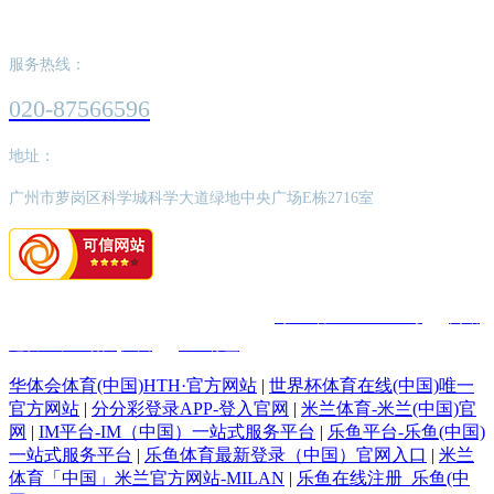
世界杯注册_世界杯投注,
服务热线：
020-87566596
地址：
广州市萝岗区科学城科学大道绿地中央广场E栋2716室
版权所有：世界杯注册_世界杯投注,
粤ICP备2022062526号
网站
建设：中企动力
广州
SEO标签
华体会体育(中国)HTH·官方网站
|
世界杯体育在线(中国)唯一
官方网站
|
分分彩登录APP-登入官网
|
米兰体育-米兰(中国)官
网
|
IM平台-IM（中国）一站式服务平台
|
乐鱼平台-乐鱼(中国)
一站式服务平台
|
乐鱼体育最新登录（中国）官网入口
|
米兰
体育「中国」米兰官方网站-MILAN
|
乐鱼在线注册_乐鱼(中