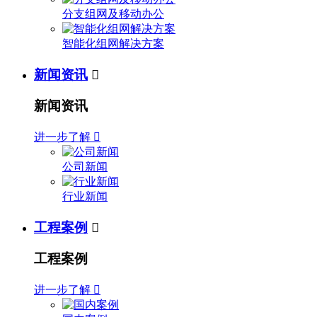
分支组网及移动办公
智能化组网解决方案
新闻资讯

新闻资讯
进一步了解

公司新闻
行业新闻
工程案例

工程案例
进一步了解
