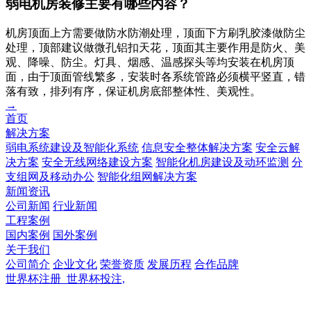
弱电机房装修主要有哪些内容？
机房顶面上方需要做防水防潮处理，顶面下方刷乳胶漆做防尘
处理，顶部建议做微孔铝扣天花，顶面其主要作用是防火、美
观、降噪、防尘。灯具、烟感、温感探头等均安装在机房顶
面，由于顶面管线繁多，安装时各系统管路必须横平竖直，错
落有致，排列有序，保证机房底部整体性、美观性。
→
首页
解决方案
弱电系统建设及智能化系统
信息安全整体解决方案
安全云解
决方案
安全无线网络建设方案
智能化机房建设及动环监测
分
支组网及移动办公
智能化组网解决方案
新闻资讯
公司新闻
行业新闻
工程案例
国内案例
国外案例
关于我们
公司简介
企业文化
荣誉资质
发展历程
合作品牌
世界杯注册_世界杯投注,