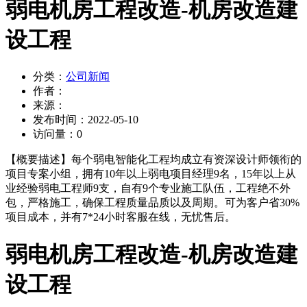
弱电机房工程改造-机房改造建
设工程
分类：
公司新闻
作者：
来源：
发布时间：
2022-05-10
访问量：
0
【概要描述】
每个弱电智能化工程均成立有资深设计师领衔的
项目专案小组，拥有10年以上弱电项目经理9名，15年以上从
业经验弱电工程师9支，自有9个专业施工队伍，工程绝不外
包，严格施工，确保工程质量品质以及周期。可为客户省30%
项目成本，并有7*24小时客服在线，无忧售后。
弱电机房工程改造-机房改造建
设工程