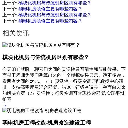
上一个
:
模块化机房与传统机房区别有哪些？
下一个
:
弱电机房装修主要有哪些内容？
上一个
:
模块化机房与传统机房区别有哪些？
下一个
:
弱电机房装修主要有哪些内容？
相关资讯
模块化机房与传统机房区别有哪些？
今天咱们就聊一聊它们之间的灵活性及可靠性和节能效果。下
面是工程师为我们测算出来的一个模拟结果显示。话不多说，
看两者之间的对比。（1）灵活性：行级空调匹配数据中心演
进，支持高密度及混合部署。结论：行级空调是一种面向未来
的解决方案（2）灵活性：行级空调可实现按需部署,实现平滑
扩容
→
弱电机房工程改造-机房改造建设工程