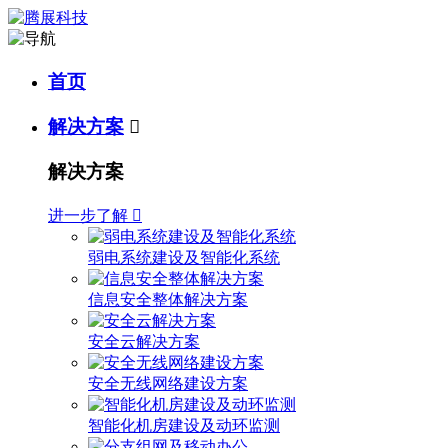
首页
解决方案

解决方案
进一步了解

弱电系统建设及智能化系统
信息安全整体解决方案
安全云解决方案
安全无线网络建设方案
智能化机房建设及动环监测