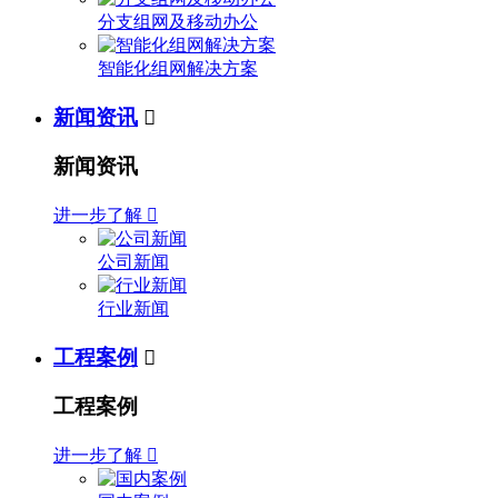
分支组网及移动办公
智能化组网解决方案
新闻资讯

新闻资讯
进一步了解

公司新闻
行业新闻
工程案例

工程案例
进一步了解
