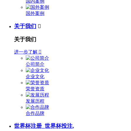
国内案例
国外案例
关于我们

关于我们
进一步了解

公司简介
企业文化
荣誉资质
发展历程
合作品牌
世界杯注册_世界杯投注,