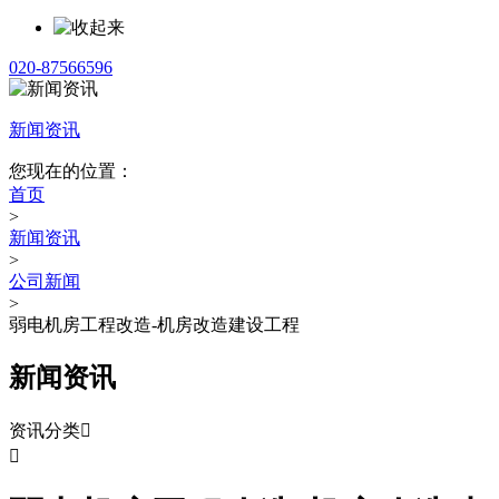
020-87566596
新闻资讯
您现在的位置：
首页
>
新闻资讯
>
公司新闻
>
弱电机房工程改造-机房改造建设工程
新闻资讯
资讯分类

