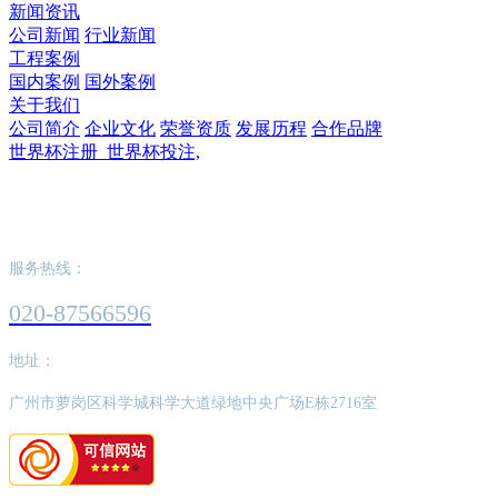
新闻资讯
公司新闻
行业新闻
工程案例
国内案例
国外案例
关于我们
公司简介
企业文化
荣誉资质
发展历程
合作品牌
世界杯注册_世界杯投注,
世界杯注册_世界杯投注,
服务热线：
020-87566596
地址：
广州市萝岗区科学城科学大道绿地中央广场E栋2716室