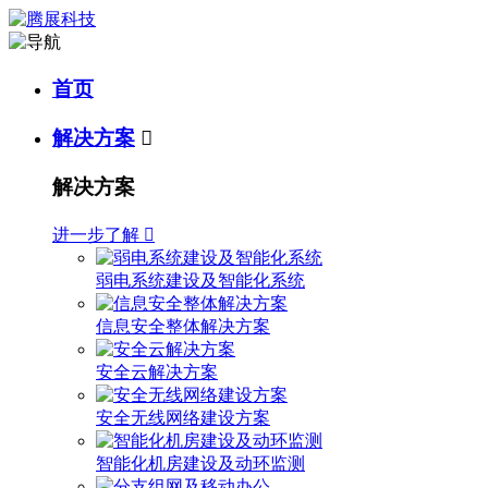
首页
解决方案

解决方案
进一步了解

弱电系统建设及智能化系统
信息安全整体解决方案
安全云解决方案
安全无线网络建设方案
智能化机房建设及动环监测