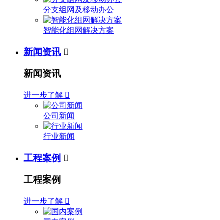
分支组网及移动办公
智能化组网解决方案
新闻资讯

新闻资讯
进一步了解

公司新闻
行业新闻
工程案例

工程案例
进一步了解
