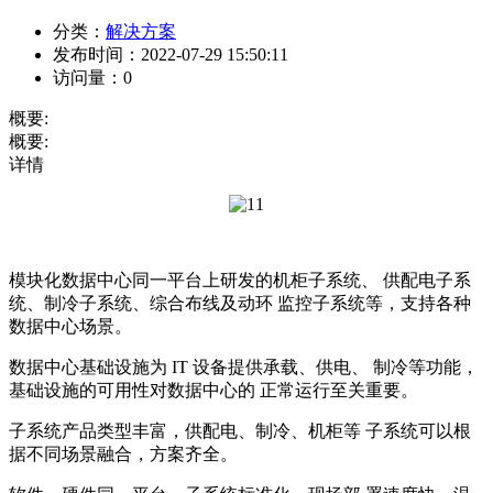
分类：
解决方案
发布时间：
2022-07-29 15:50:11
访问量：
0
概要:
概要:
详情
模块化数据中心同一平台上研发的机柜子系统、 供配电子系
统、制冷子系统、综合布线及动环 监控子系统等，支持各种
数据中心场景。
数据中心基础设施为 IT 设备提供承载、供电、 制冷等功能，
基础设施的可用性对数据中心的 正常运行至关重要。
子系统产品类型丰富，供配电、制冷、机柜等 子系统可以根
据不同场景融合，方案齐全。