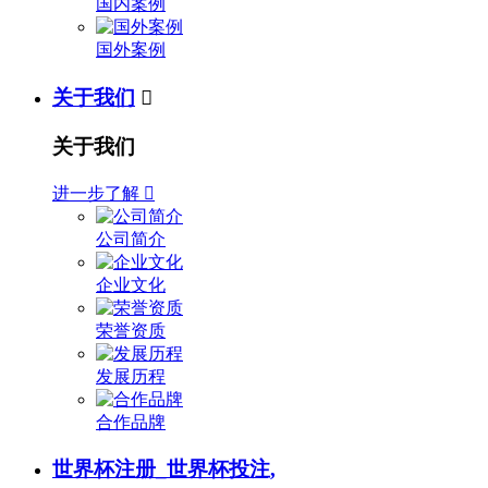
国内案例
国外案例
关于我们

关于我们
进一步了解

公司简介
企业文化
荣誉资质
发展历程
合作品牌
世界杯注册_世界杯投注,