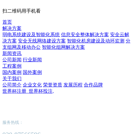
扫二维码用手机看
首页
解决方案
弱电系统建设及智能化系统
信息安全整体解决方案
安全云解
决方案
安全无线网络建设方案
智能化机房建设及动环监测
分
支组网及移动办公
智能化组网解决方案
新闻资讯
公司新闻
行业新闻
工程案例
国内案例
国外案例
关于我们
公司简介
企业文化
荣誉资质
发展历程
合作品牌
世界杯注册_世界杯投注,
世界杯注册_世界杯投注,
服务热线：