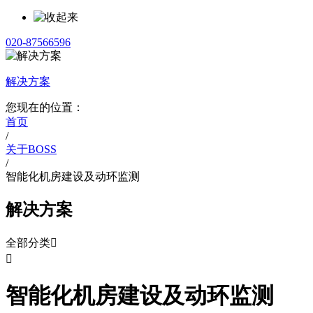
020-87566596
解决方案
您现在的位置：
首页
/
关于BOSS
/
智能化机房建设及动环监测
解决方案
全部分类


智能化机房建设及动环监测